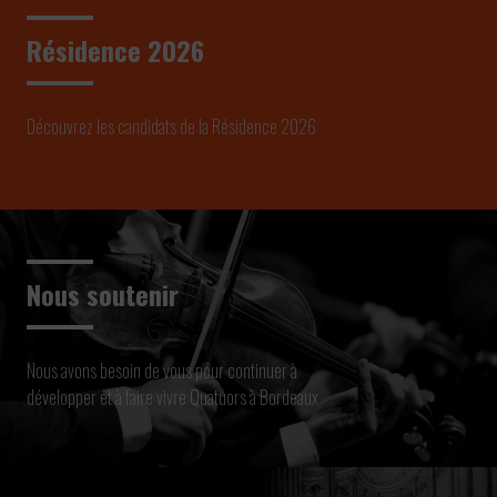
Résidence 2026
Découvrez les candidats de la Résidence 2026
Nous soutenir
Nous avons besoin de vous pour continuer à
développer et à faire vivre Quatuors à Bordeaux