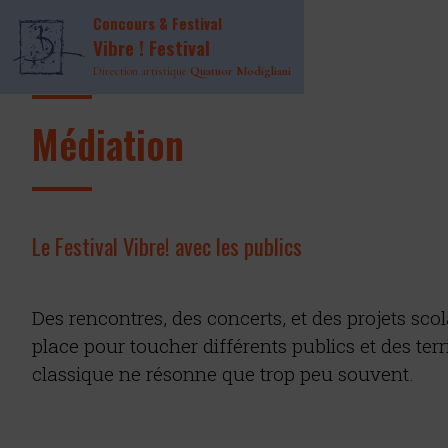
Concours & Festival
Vibre ! Festival
Direction artistique
Quatuor Modigliani
Médiation
Le Festival Vibre! avec les publics
Des rencontres, des concerts, et des projets sco
place pour toucher différents publics et des ter
classique ne résonne que trop peu souvent.