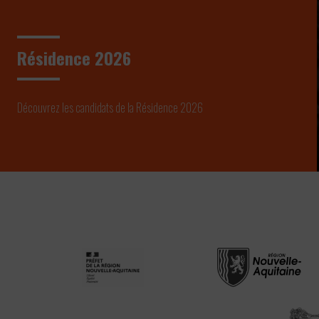
Résidence 2026
Découvrez les candidats de la Résidence 2026