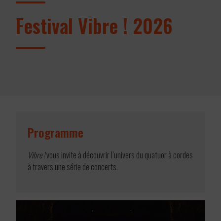
Festival Vibre ! 2026
Programme
Vibre !
vous invite à découvrir l’univers du quatuor à cordes
à travers une série de concerts.