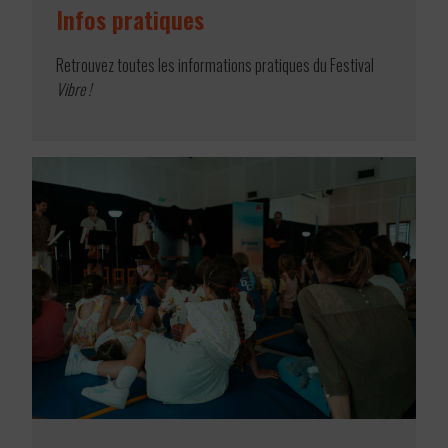
Infos pratiques
Retrouvez toutes les informations pratiques du Festival
Vibre !