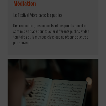
Médiation
Le Festival Vibre! avec les publics
Des rencontres, des concerts, et des projets scolaires
sont mis en place pour toucher différents publics et des
territoires où la musique classique ne résonne que trop
peu souvent.