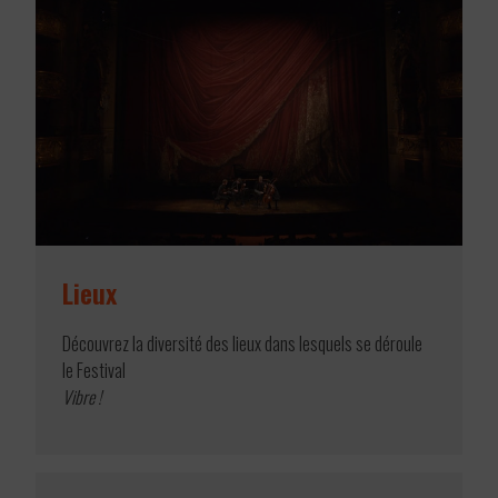
Lieux
Découvrez la diversité des lieux dans lesquels se déroule
le Festival
Vibre !