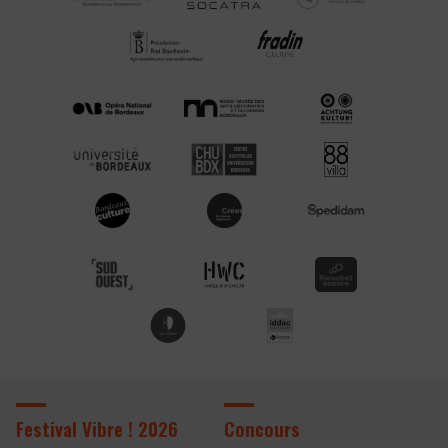
Festival Vibre ! 2026
Concours