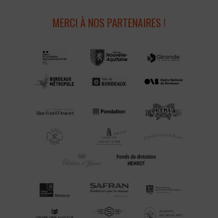
MERCI À NOS PARTENAIRES !