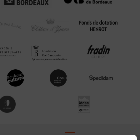
Contact