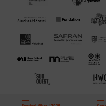
Festival Vibre ! 2026
Con