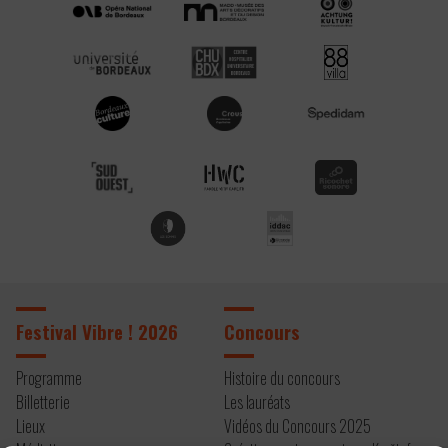
Festival Vibre ! 2026
Concours
Programme
Histoire du concours
Billetterie
Les lauréats
Lieux
Vidéos du Concours 2025