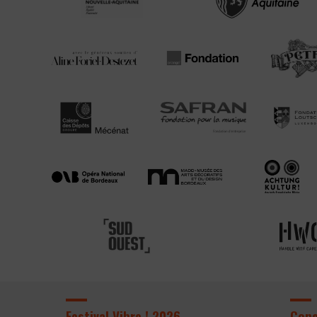
Festival Vibre ! 2026
Con