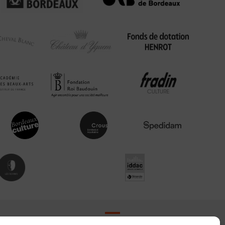
Contact