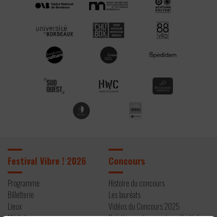
Festival Vibre ! 2026
Concours
Programme
Histoire du concours
Billetterie
Les lauréats
Lieux
Vidéos du Concours 2025