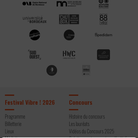
Festival Vibre ! 2026
Concours
Programme
Histoire du concours
Billetterie
Les lauréats
Lieux
Vidéos du Concours 2025