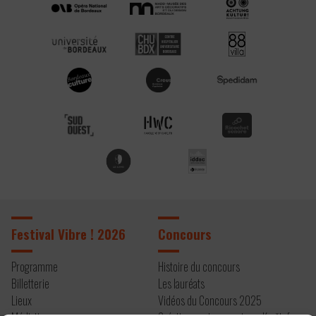
Festival Vibre ! 2026
Concours
Programme
Histoire du concours
Billetterie
Les lauréats
Lieux
Vidéos du Concours 2025