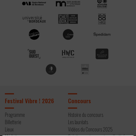
Festival Vibre ! 2026
Concours
Programme
Histoire du concours
Billetterie
Les lauréats
Lieux
Vidéos du Concours 2025