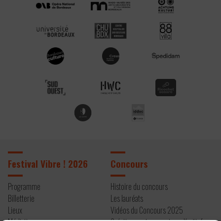
Festival Vibre ! 2026
Concours
Programme
Histoire du concours
Billetterie
Les lauréats
Lieux
Vidéos du Concours 2025