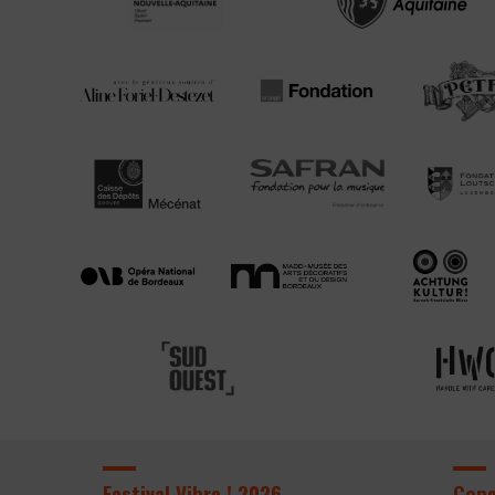
Festival Vibre ! 2026
Con