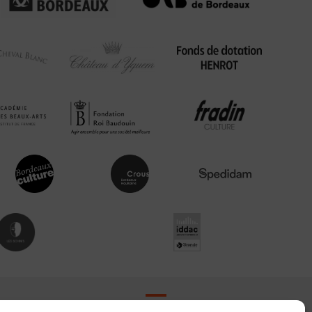
Contact