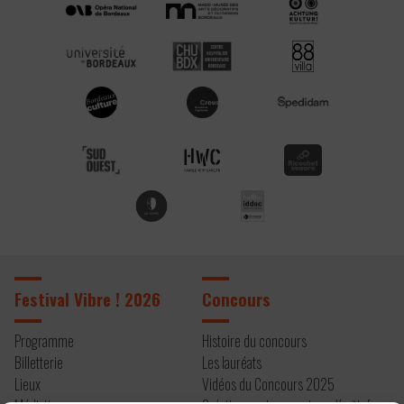
Festival Vibre ! 2026
Concours
Programme
Histoire du concours
Billetterie
Les lauréats
Lieux
Vidéos du Concours 2025