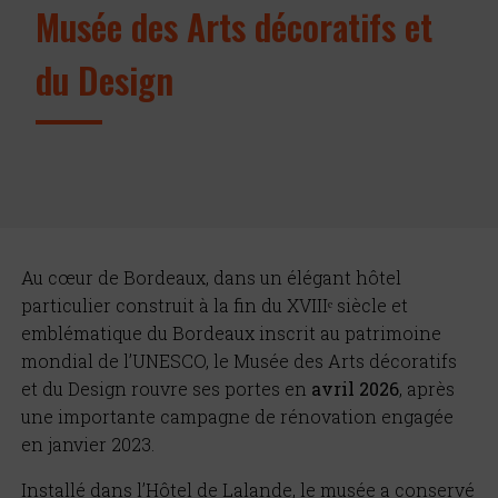
Musée des Arts décoratifs et
du Design
Au cœur de Bordeaux, dans un élégant hôtel
particulier construit à la fin du XVIIIᵉ siècle et
emblématique du Bordeaux inscrit au patrimoine
mondial de l’UNESCO, le Musée des Arts décoratifs
et du Design rouvre ses portes en
avril 2026
, après
une importante campagne de rénovation engagée
en janvier 2023.
Installé dans l’Hôtel de Lalande, le musée a conservé