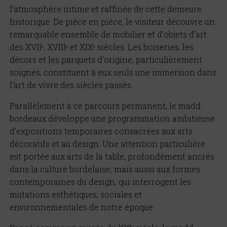
l’atmosphère intime et raffinée de cette demeure
historique. De pièce en pièce, le visiteur découvre un
remarquable ensemble de mobilier et d’objets d’art
des XVIIᵉ, XVIIIᵉ et XIXᵉ siècles. Les boiseries, les
décors et les parquets d’origine, particulièrement
soignés, constituent à eux seuls une immersion dans
l’art de vivre des siècles passés.
Parallèlement à ce parcours permanent, le madd-
bordeaux développe une programmation ambitieuse
d’expositions temporaires consacrées aux arts
décoratifs et au design. Une attention particulière
est portée aux arts de la table, profondément ancrés
dans la culture bordelaise, mais aussi aux formes
contemporaines du design, qui interrogent les
mutations esthétiques, sociales et
environnementales de notre époque.