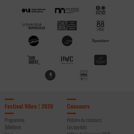
Festival Vibre ! 2026
Concours
Programme
Histoire du concours
Billetterie
Les lauréats