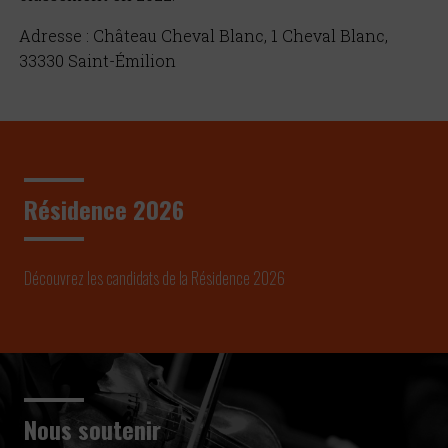
Adresse : Château Cheval Blanc, 1 Cheval Blanc,
33330 Saint-Émilion
Résidence 2026
Découvrez les candidats de la Résidence 2026
Nous soutenir