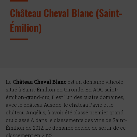
Château Cheval Blanc (Saint-
Émilion)
Le
C
hâteau Cheval Blanc
est un domaine viticole
situé à Saint-Émilion en Gironde. En AOC saint-
émilion-grand-cru, il est l’un des quatre domaines,
avec le château Ausone, le château Pavie et le
château Angélus, à avoir été classé premier grand
cru classé A dans le classements des vins de Saint-
Émilion de 2012. Le domaine décide de sortir de ce
classement en 2022.