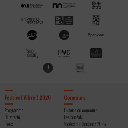
Festival Vibre ! 2026
Concours
Programme
Histoire du concours
Billetterie
Les lauréats
Lieux
Vidéos du Concours 2025