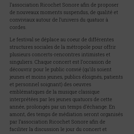
l’association Ricochet Sonore afin de proposer
de nouveaux moments suspendus, de qualité et
conviviaux autour de l’univers du quatuor à
cordes.
Le festival se déplace au coeur de différentes
structures sociales de la métropole pour offrir
plusieurs concerts-rencontres intimistes et
singuliers. Chaque concert est l’occasion de
découvrir pour le public convié (qu’ils soient
jeunes et moins jeunes, publics éloignés, patients
et personnel soignant) des oeuvres
emblématiques de la musique classique
interprétées par les jeunes quatuors de cette
année, prolongés par un temps d’échange. En
amont, des temps de médiation seront organisés
par l’association Ricochet Sonore afin de
faciliter la discussion le jour du concert et