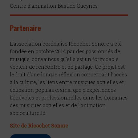
Centre d’animation Bastide Queyries
Partenaire
L’association bordelaise Ricochet Sonore a été
fondée en octobre 2014 par des passionnés de
musique, convaincus qu’elle est un formidable
vecteur de rencontre et de partage. Ce projet est
le fruit d’une longue réflexion concernant l’accès
à la culture, les liens entre musiques actuelles et
éducation populaire, ainsi que d’expériences
bénévoles et professionnelles dans les domaines
des musiques actuelles et de l’animation
socioculturelle.
Site de Ricochet Sonore