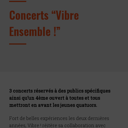
Concerts “Vibre
Ensemble !”
3 concerts réservés à des publics spécifiques
ainsi qu’un 4ème ouvert à toutes et tous
mettront en avant les jeunes quatuors.
Fort de belles expériences les deux dernières
années, Vibre ! réitère sa collaboration avec