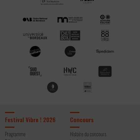
Festival Vibre ! 2026
Concours
Programme
Histoire du concours