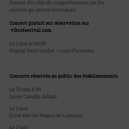
donner des clés de compréhension sur les
oeuvres qui seront entendues.
Concert gratuit sur réservation sur
vibrefestival.com
Le 3 juin à 16h30
Hôpital Saint-André – cour d’honneur
Concerts réservés au
public des établissements
Le 29 mai à 9h
Lycée Camille Jullian
Le 2 juin
École Marcel Pagnol de Lormont
Le 3 juin