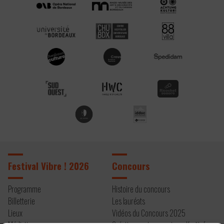
Festival Vibre ! 2026
Concours
Programme
Histoire du concours
Billetterie
Les lauréats
Lieux
Vidéos du Concours 2025