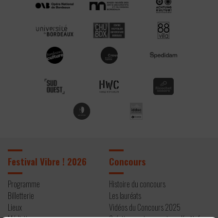
Festival Vibre ! 2026
Concours
Programme
Histoire du concours
Billetterie
Les lauréats
Lieux
Vidéos du Concours 2025