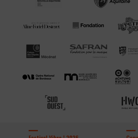
Festival Vibre ! 2026
Con