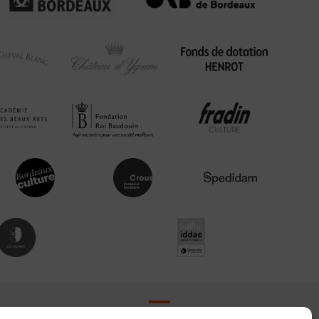
Contact