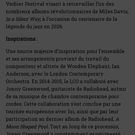
Verbier Festival visant à retravailler l’un des
nombreux albums révolutionnaires de Miles Davis,
In a Silent Way
, à l’occasion du centenaire de la
légende du jazz en 2026.
Inspirations :
Une source majeure d’inspiration pour l’ensemble
et ses arrangements provient du travail du
compositeur et altiste de Wooden Elephant, Ian
Anderson, avec le London Contemporary
Orchestra. En 2014-2015, le LCO a collaboré avec
Jonny Greenwood, guitariste de Radiohead, autour
de sa musique de chambre contemporaine pour
cordes. Cette collaboration s’est conclue par une
tournée européenne avec lui, ainsi que par leur
participation au dernier album de Radiohead,
A
Moon Shaped Pool
. Tout au long de ce processus,
Jonny Greenwood a constamment expérimenté