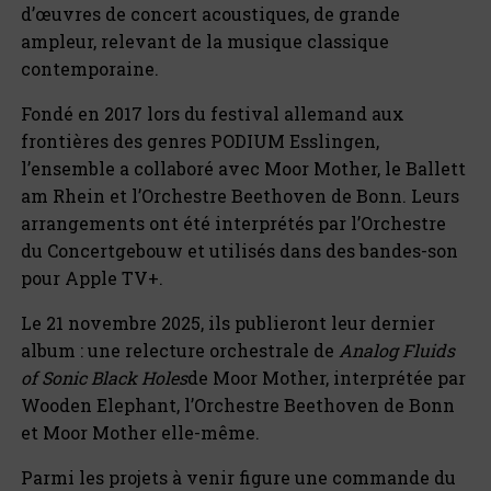
d’œuvres de concert acoustiques, de grande
ampleur, relevant de la musique classique
contemporaine.
Fondé en 2017 lors du festival allemand aux
frontières des genres PODIUM Esslingen,
l’ensemble a collaboré avec Moor Mother, le Ballett
am Rhein et l’Orchestre Beethoven de Bonn. Leurs
arrangements ont été interprétés par l’Orchestre
du Concertgebouw et utilisés dans des bandes-son
pour Apple TV+.
Le 21 novembre 2025, ils publieront leur dernier
album : une relecture orchestrale de
Analog Fluids
of Sonic Black Holes
de Moor Mother, interprétée par
Wooden Elephant, l’Orchestre Beethoven de Bonn
et Moor Mother elle-même.
Parmi les projets à venir figure une commande du