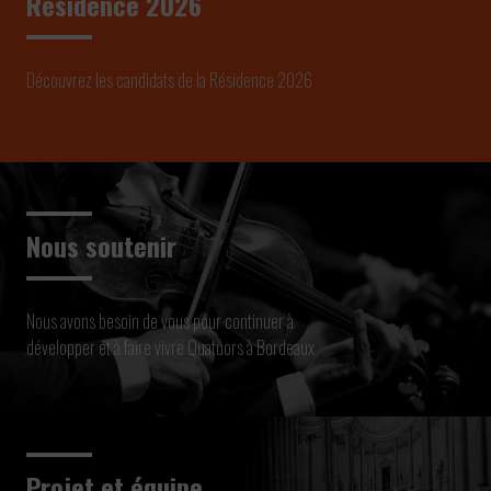
Résidence 2026
Découvrez les candidats de la Résidence 2026
Nous soutenir
Nous avons besoin de vous pour continuer à
développer et à faire vivre Quatuors à Bordeaux
Projet et équipe