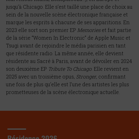
jusqu’à Chicago. Elle s’est taillé une place de choix au
sein de la nouvelle scène électronique française et
marque les esprits à chacune de ses apparitions. En
2023 elle sort son premier EP
Memories
et fait partie
de la série “Women In Electronic” de Apple Music et
Tsugi avant de rejoindre le média parisien en tant
que résidente radio. La même année, elle devient
résidente au Sacré à Paris, avant de dévoiler en 2024
son deuxième EP
Tribute To Chicago
. Elle revient en
2025 avec un troisième opus,
Stronger
, confirmant
une fois de plus qu’elle est l’une des artistes les plus
prometteuses de la scène électronique actuelle.
Résidence 2026