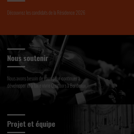
Découvrez les candidats de la Résidence 2026
Nous soutenir
Nous avons besoin de vous pour continuer à
développer et à faire vivre Quatuors à Bordeaux
Projet et équipe