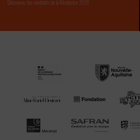
Découvrez les candidats de la Résidence 2026