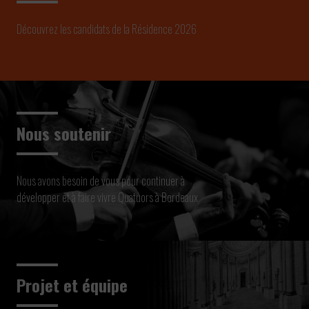
Découvrez les candidats de la Résidence 2026
Nous soutenir
Nous avons besoin de vous pour continuer à
développer et à faire vivre Quatuors à Bordeaux
Projet et équipe