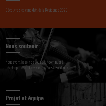
Découvrez les candidats de la Résidence 2026
Nous soutenir
Nous avons besoin de vous pour continuer à
développer et à faire vivre Quatuors à Bordeaux
Projet et équipe