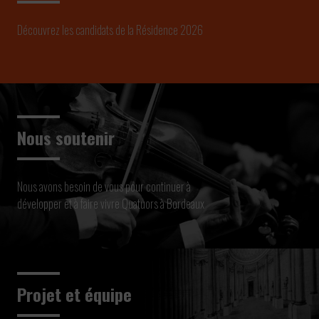
Découvrez les candidats de la Résidence 2026
Nous soutenir
Nous avons besoin de vous pour continuer à
développer et à faire vivre Quatuors à Bordeaux
Projet et équipe