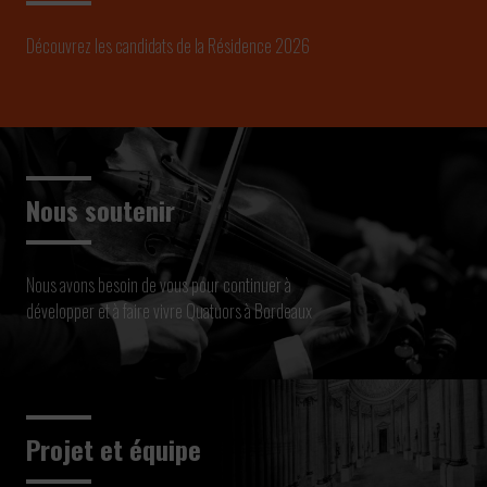
Découvrez les candidats de la Résidence 2026
Nous soutenir
Nous avons besoin de vous pour continuer à
développer et à faire vivre Quatuors à Bordeaux
Projet et équipe