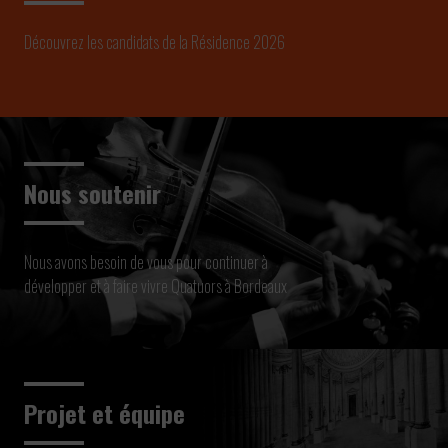
Découvrez les candidats de la Résidence 2026
Nous soutenir
Nous avons besoin de vous pour continuer à
développer et à faire vivre Quatuors à Bordeaux
Projet et équipe