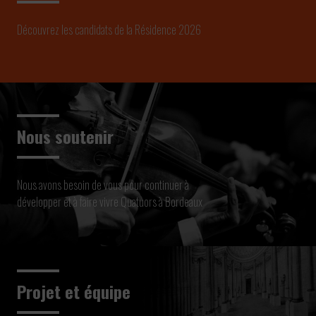
Découvrez les candidats de la Résidence 2026
Nous soutenir
Nous avons besoin de vous pour continuer à
développer et à faire vivre Quatuors à Bordeaux
Projet et équipe