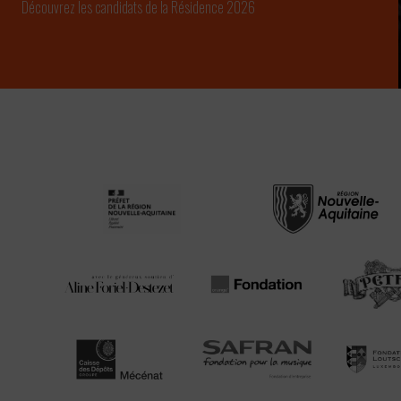
Découvrez les candidats de la Résidence 2026